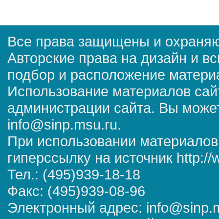
Все права защищены и охраняю
Авторские права на дизайн и в
подбор и расположение матер
Использование материалов сай
администрации сайта. Вы может
info@sinp.msu.ru.
При использовании материалов
гиперссылку на источник http://
Тел.: (495)939-18-18
Факс: (495)939-08-96
Электронный адрес: info@sinp.