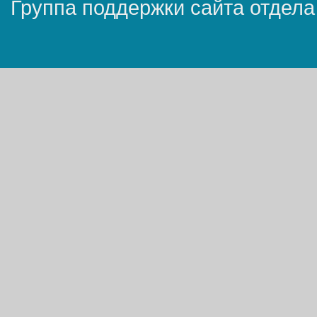
Группа поддержки сайта отдела 