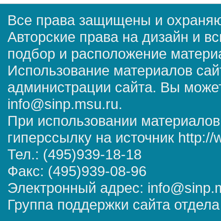
Все права защищены и охраняю
Авторские права на дизайн и в
подбор и расположение матер
Использование материалов сай
администрации сайта. Вы может
info@sinp.msu.ru.
При использовании материалов
гиперссылку на источник http://
Тел.: (495)939-18-18
Факс: (495)939-08-96
Электронный адрес: info@sinp.
Группа поддержки сайта отдела 