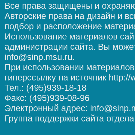
Все права защищены и охраняю
Авторские права на дизайн и в
подбор и расположение матер
Использование материалов сай
администрации сайта. Вы может
info@sinp.msu.ru.
При использовании материалов
гиперссылку на источник http://
Тел.: (495)939-18-18
Факс: (495)939-08-96
Электронный адрес: info@sinp.
Группа поддержки сайта отдела 