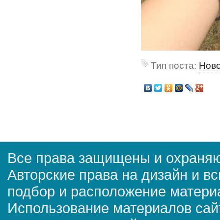
Тип поста:
Нов
Все права защищены и охраняю
Авторские права на дизайн и в
подбор и расположение матер
Использование материалов сай