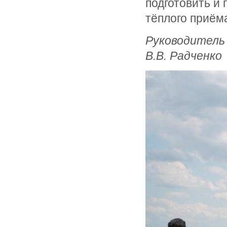
подготовить и 
тёплого приём
Руководитель
В.В. Радченко