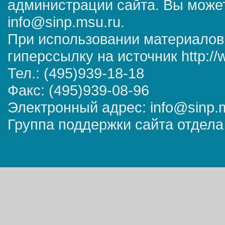
администрации сайта. Вы может
info@sinp.msu.ru.
При использовании материалов
гиперссылку на источник http://
Тел.: (495)939-18-18
Факс: (495)939-08-96
Электронный адрес: info@sinp.
Группа поддержки сайта отдела 