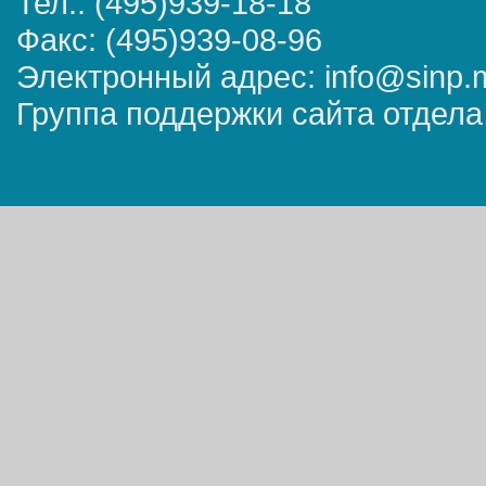
Тел.: (495)939-18-18
Факс: (495)939-08-96
Электронный адрес: info@sinp.
Группа поддержки сайта отдела 