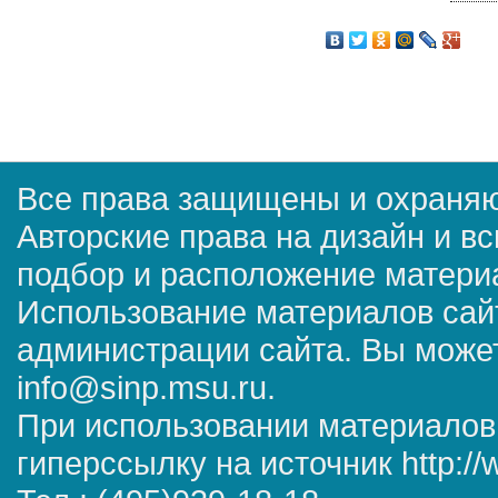
Все права защищены и охраняю
Авторские права на дизайн и в
подбор и расположение матер
Использование материалов сай
администрации сайта. Вы может
info@sinp.msu.ru.
При использовании материалов
гиперссылку на источник http://