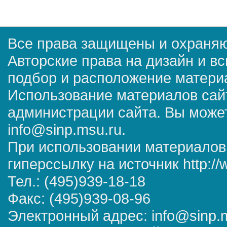
Все права защищены и охраняю
Авторские права на дизайн и в
подбор и расположение матер
Использование материалов сай
администрации сайта. Вы может
info@sinp.msu.ru.
При использовании материалов
гиперссылку на источник http://
Тел.: (495)939-18-18
Факс: (495)939-08-96
Электронный адрес: info@sinp.