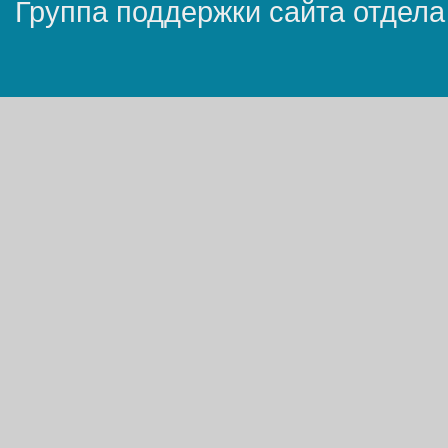
Группа поддержки сайта отдела 