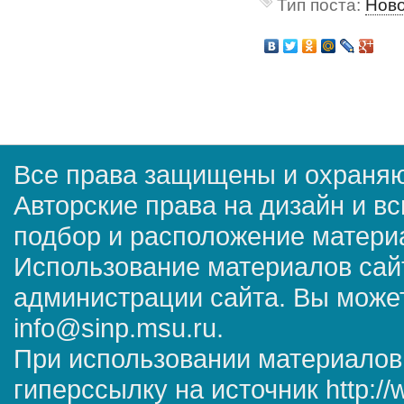
Тип поста:
Нов
Все права защищены и охраняю
Авторские права на дизайн и в
подбор и расположение матер
Использование материалов сай
администрации сайта. Вы может
info@sinp.msu.ru.
При использовании материалов
гиперссылку на источник http://