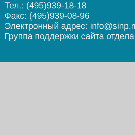
Тел.: (495)939-18-18
Факс: (495)939-08-96
Электронный адрес: info@sinp.
Группа поддержки сайта отдела 