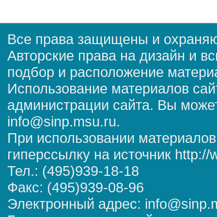
Все права защищены и охраняю
Авторские права на дизайн и в
подбор и расположение матер
Использование материалов сай
администрации сайта. Вы может
info@sinp.msu.ru.
При использовании материалов
гиперссылку на источник http://
Тел.: (495)939-18-18
Факс: (495)939-08-96
Электронный адрес: info@sinp.