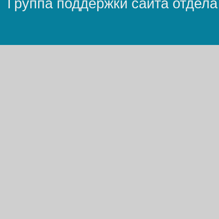
Группа поддержки сайта отдела 