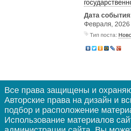
государственн
Дата события
Февраля, 2026 
Тип поста:
Нов
Все права защищены и охраняю
Авторские права на дизайн и в
подбор и расположение матер
Использование материалов сай
администрации сайта. Вы может