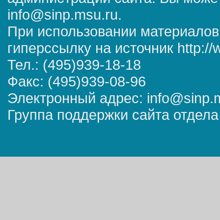
info@sinp.msu.ru.
При использовании материалов
гиперссылку на источник http://
Тел.: (495)939-18-18
Факс: (495)939-08-96
Электронный адрес: info@sinp.
Группа поддержки сайта отдела 