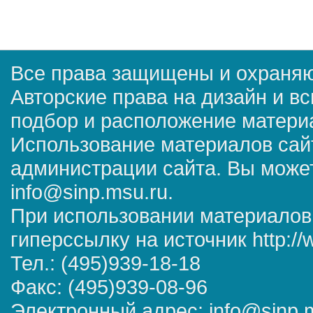
Все права защищены и охраняю
Авторские права на дизайн и в
подбор и расположение матер
Использование материалов сай
администрации сайта. Вы может
info@sinp.msu.ru.
При использовании материалов
гиперссылку на источник http://
Тел.: (495)939-18-18
Факс: (495)939-08-96
Электронный адрес: info@sinp.