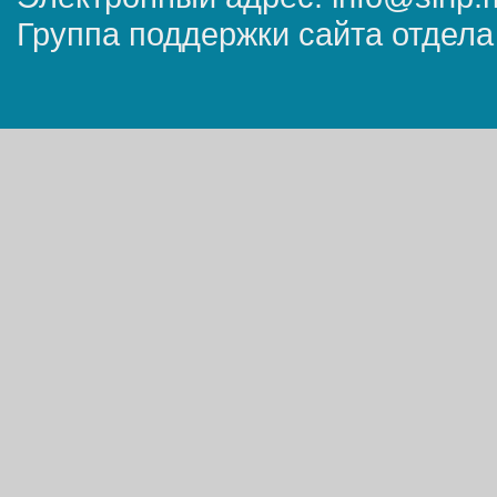
Группа поддержки сайта отдела 