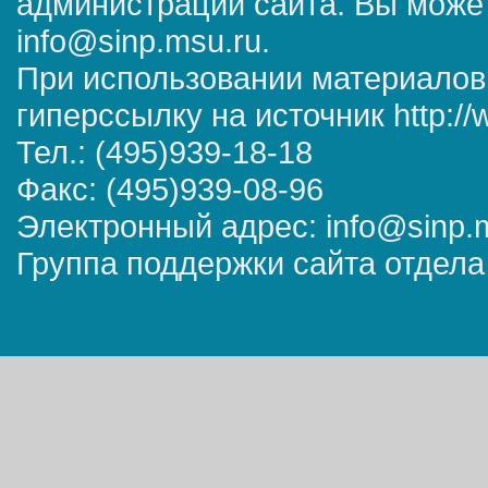
администрации сайта. Вы может
info@sinp.msu.ru.
При использовании материалов
гиперссылку на источник http://
Тел.: (495)939-18-18
Факс: (495)939-08-96
Электронный адрес: info@sinp.
Группа поддержки сайта отдела 