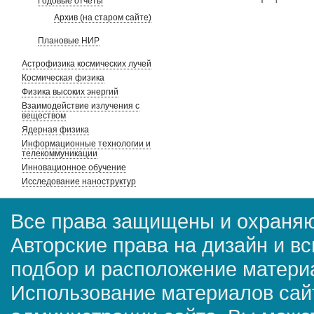
Годовые отчеты
Архив (на старом сайте)
Плановые НИР
Астрофизика космических лучей
Космическая физика
Физика высоких энергий
Взаимодействие излучения с
веществом
Ядерная физика
Информационные технологии и
телекоммуникации
Инновационное обучение
Исследование наноструктур
Все права защищены и охраняю
Авторские права на дизайн и в
подбор и расположение матер
Использование материалов сай