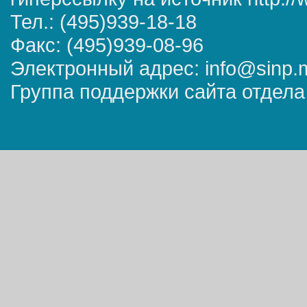
Тел.: (495)939-18-18
Факс: (495)939-08-96
Электронный адрес: info@sinp.
Группа поддержки сайта отдела 