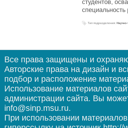
студентов, ос
специальность
Тип подразделения:
Научно-
Все права защищены и охраняю
Авторские права на дизайн и в
подбор и расположение матер
Использование материалов сай
администрации сайта. Вы может
info@sinp.msu.ru.
При использовании материалов
гиперссылку на источник http://