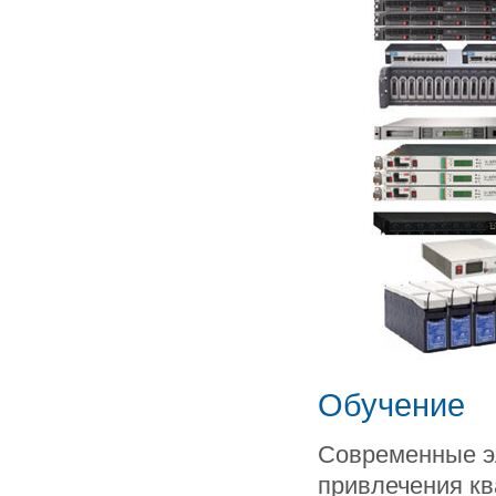
Обучение
Современные э
привлечения кв