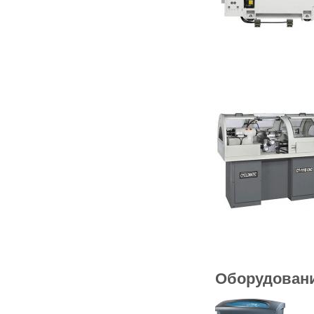
Оборудовани