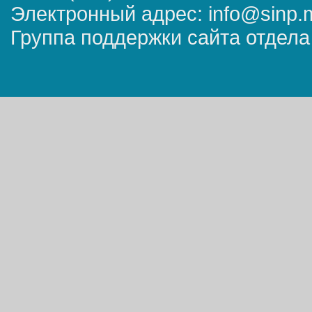
Электронный адрес: info@sinp.
Группа поддержки сайта отдела 