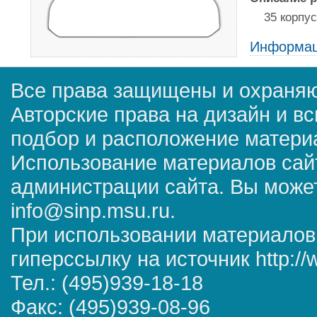
35 корпус
Информац
Все права защищены и охраняю
Авторские права на дизайн и в
подбор и расположение матер
Использование материалов сай
администрации сайта. Вы может
info@sinp.msu.ru.
При использовании материалов
гиперссылку на источник http://
Тел.: (495)939-18-18
Факс: (495)939-08-96